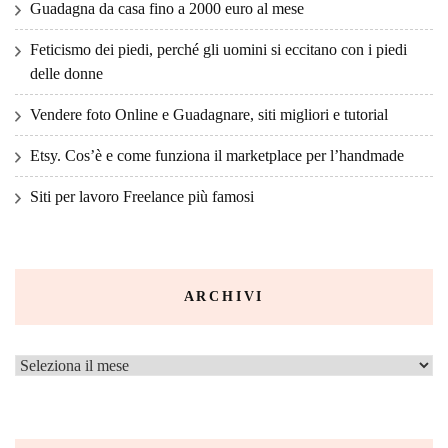
Guadagna da casa fino a 2000 euro al mese
Feticismo dei piedi, perché gli uomini si eccitano con i piedi
delle donne
Vendere foto Online e Guadagnare, siti migliori e tutorial
Etsy. Cos’è e come funziona il marketplace per l’handmade
Siti per lavoro Freelance più famosi
ARCHIVI