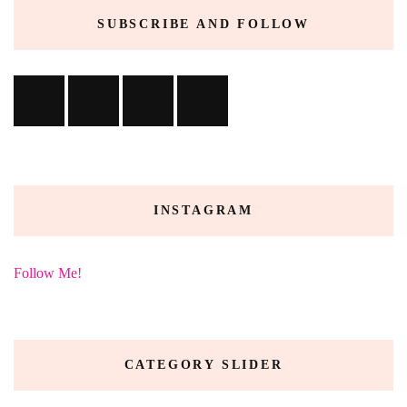
SUBSCRIBE AND FOLLOW
INSTAGRAM
Follow Me!
CATEGORY SLIDER