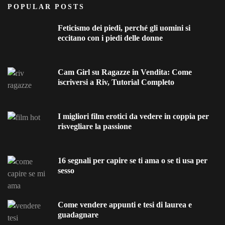
POPULAR POSTS
Feticismo dei piedi, perché gli uomini si
eccitano con i piedi delle donne
Cam Girl su Ragazze in Vendita: Come
iscriversi a Riv, Tutorial Completo
I migliori film erotici da vedere in coppia per
risvegliare la passione
16 segnali per capire se ti ama o se ti usa per
sesso
Come vendere appunti e tesi di laurea e
guadagnare