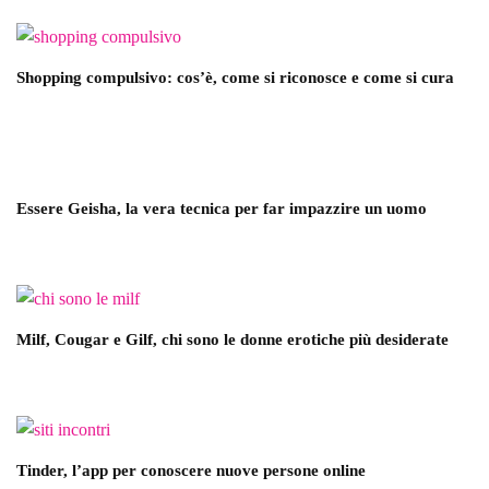
Shopping compulsivo: cos’è, come si riconosce e come si cura
Essere Geisha, la vera tecnica per far impazzire un uomo
Milf, Cougar e Gilf, chi sono le donne erotiche più desiderate
Tinder, l’app per conoscere nuove persone online