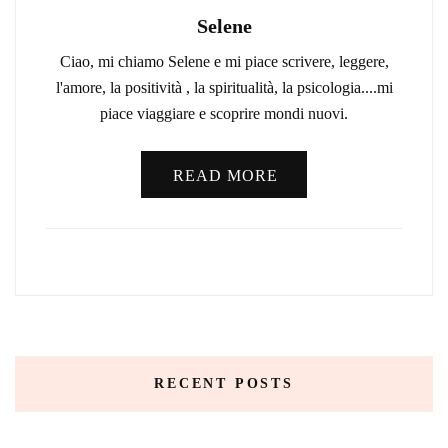
Selene
Ciao, mi chiamo Selene e mi piace scrivere, leggere,
l'amore, la positività , la spiritualità, la psicologia....mi
piace viaggiare e scoprire mondi nuovi.
READ MORE
RECENT POSTS