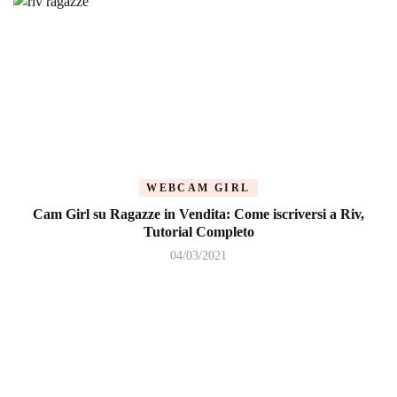
WEBCAM GIRL
Cam Girl su Ragazze in Vendita: Come iscriversi a Riv,
Tutorial Completo
04/03/2021