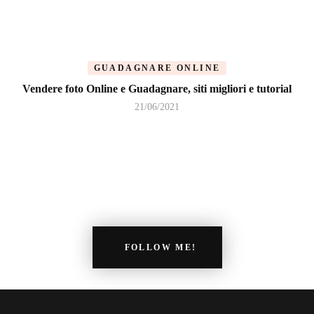
GUADAGNARE ONLINE
Vendere foto Online e Guadagnare, siti migliori e tutorial
21/06/2021
FOLLOW ME!