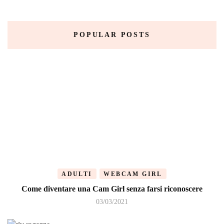
POPULAR POSTS
ADULTI
WEBCAM GIRL
Come diventare una Cam Girl senza farsi riconoscere
03/03/2021