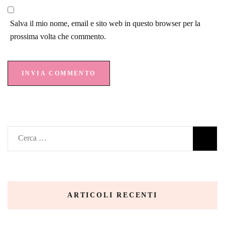
Salva il mio nome, email e sito web in questo browser per la
prossima volta che commento.
ARTICOLI RECENTI