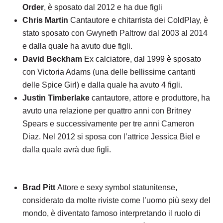
Order
, è sposato dal 2012 e ha due figli
Chris Martin
Cantautore e chitarrista dei ColdPlay, è
stato sposato con Gwyneth Paltrow dal 2003 al 2014
e dalla quale ha avuto due figli.
David Beckham
Ex calciatore, dal 1999 è sposato
con Victoria Adams (una delle bellissime cantanti
delle Spice Girl) e dalla quale ha avuto 4 figli.
Justin Timberlake
cantautore, attore e produttore, ha
avuto una relazione per quattro anni con Britney
Spears e successivamente per tre anni Cameron
Diaz. Nel 2012 si sposa con l’attrice Jessica Biel e
dalla quale avrà due figli.
Brad Pitt
Attore e sexy symbol statunitense,
considerato da molte riviste come l’uomo più sexy del
mondo, è diventato famoso interpretando il ruolo di