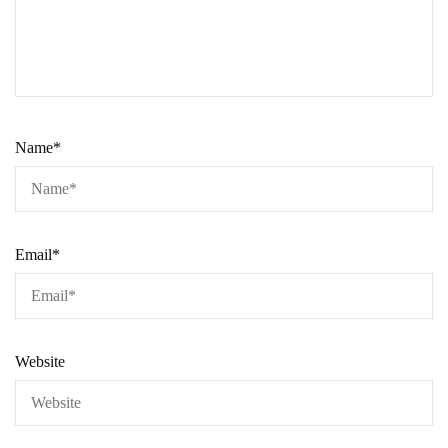
Name
*
Email
*
Website