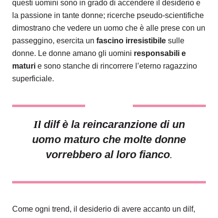
questi uomini sono in grado di accendere il desiderio e
la passione in tante donne; ricerche pseudo-scientifiche
dimostrano che vedere un uomo che è alle prese con un
passeggino, esercita un
fascino irresistibile
sulle
donne. Le donne amano gli uomini
responsabili e
maturi
e sono stanche di rincorrere l’eterno ragazzino
superficiale.
Il
dilf è la reincaranzione di un
uomo maturo che molte donne
vorrebbero al loro fianco
.
Come ogni trend, il desiderio di avere accanto un dilf,