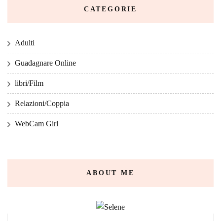
CATEGORIE
Adulti
Guadagnare Online
libri/Film
Relazioni/Coppia
WebCam Girl
ABOUT ME