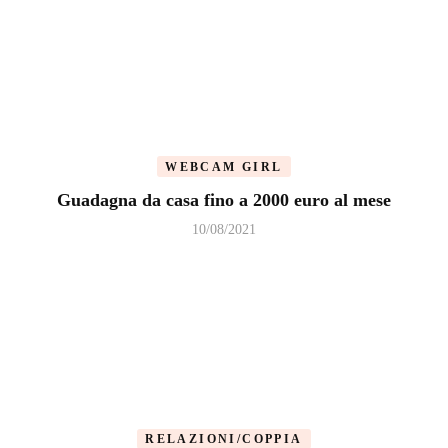
WEBCAM GIRL
Guadagna da casa fino a 2000 euro al mese
10/08/2021
RELAZIONI/COPPIA