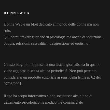
DONNEWEB
Donne Web è un blog dedicato al mondo delle donne ma non
solo.
Qui potrai trovare rubriche di psicologia ma anche di seduzione,
coppia, relazioni, sessualità, , trasgressione ed erotismo.
Questo blog non rappresenta una testata giornalistica in quanto
viene aggiornato senza alcuna periodicità. Non può pertanto
considerarsi un prodotto editoriale ai sensi della legge n. 62 del
07/03/2001.
Il sito ha scopo informativo e non sostituisce alcun tipo di
trattamento psicologico né medico, nè commerciale