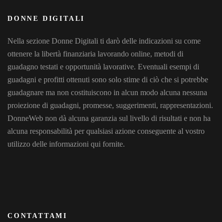
DONNE DIGITALI
Nella sezione Donne Digitali ti darò delle indicazioni su come
ottenere la libertà finanziaria lavorando online, metodi di
guadagno testati e opportunità lavorative. Eventuali esempi di
guadagni e profitti ottenuti sono solo stime di ciò che si potrebbe
guadagnare ma non costituiscono in alcun modo alcuna nessuna
proiezione di guadagni, promesse, suggerimenti, rappresentazioni.
DonneWeb non dà alcuna garanzia sul livello di risultati e non ha
alcuna responsabilità per qualsiasi azione conseguente al vostro
utilizzo delle informazioni qui fornite.
CONTATTAMI