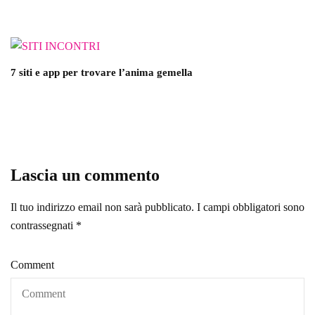
7 siti e app per trovare l’anima gemella
Lascia un commento
Il tuo indirizzo email non sarà pubblicato.
I campi obbligatori sono
contrassegnati
*
Comment