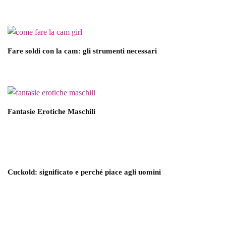
Fare soldi con la cam: gli strumenti necessari
Fantasie Erotiche Maschili
Cuckold: significato e perché piace agli uomini