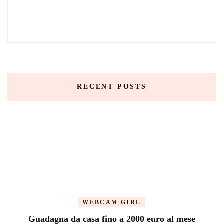
RECENT POSTS
WEBCAM GIRL
Guadagna da casa fino a 2000 euro al mese