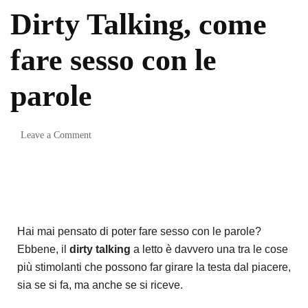
Dirty Talking, come
fare sesso con le
parole
Leave a Comment
sesso dirty talk
Hai mai pensato di poter fare sesso con le parole?
Ebbene, il
dirty talking
a letto è davvero una tra le cose
più stimolanti che possono far girare la testa dal piacere,
sia se si fa, ma anche se si riceve.