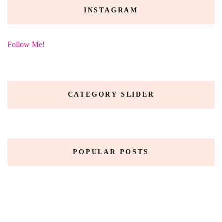
INSTAGRAM
Follow Me!
CATEGORY SLIDER
POPULAR POSTS