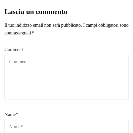
Lascia un commento
Il tuo indirizzo email non sarà pubblicato.
I campi obbligatori sono
contrassegnati
*
Comment
Name
*