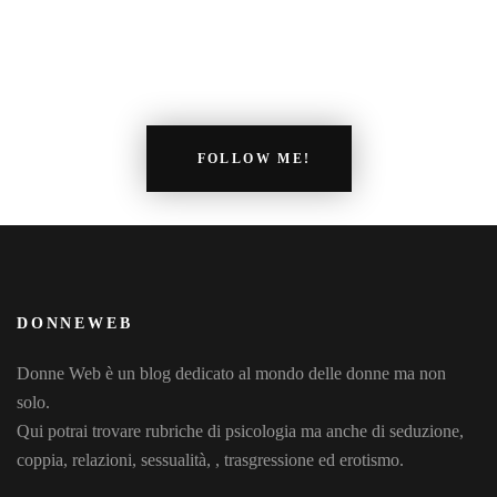
FOLLOW ME!
DONNEWEB
Donne Web è un blog dedicato al mondo delle donne ma non
solo.
Qui potrai trovare rubriche di psicologia ma anche di seduzione,
coppia, relazioni, sessualità, , trasgressione ed erotismo.