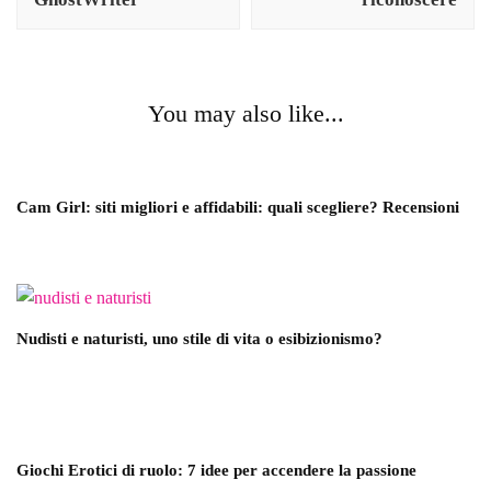
You may also like...
Cam Girl: siti migliori e affidabili: quali scegliere? Recensioni
Nudisti e naturisti, uno stile di vita o esibizionismo?
Giochi Erotici di ruolo: 7 idee per accendere la passione