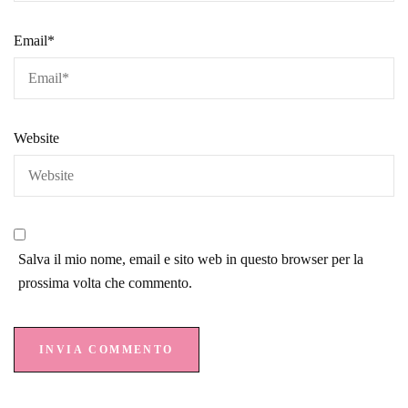
Email
*
Website
Salva il mio nome, email e sito web in questo browser per la
prossima volta che commento.