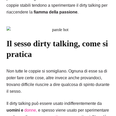
coppie stabili tendono a sperimentare il dirty talking per
riaccendere la
fiamma della passione
.
Il sesso dirty talking, come si
pratica
Non tutte le coppie si somigliano. Ognuna di esse sa di
poter fare certe cose, altre invece anche provandoci,
trovano difficile riuscire a dire qualcosa di spinto durante
il sesso.
Il dirty talking può essere usato indifferentemente da
uomini e
donne,
e spesso viene usato per sperimentare