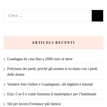
ARTICOLI RECENTI
Guadagna da casa fino a 2000 euro al mese
Feticismo dei piedi, perché gli uomini si eccitano con i piedi
delle donne
Vendere foto Online e Guadagnare, siti migliori e tutorial
Etsy. Cos’è e come funziona il marketplace per l’handmade
Siti per lavoro Freelance più famosi