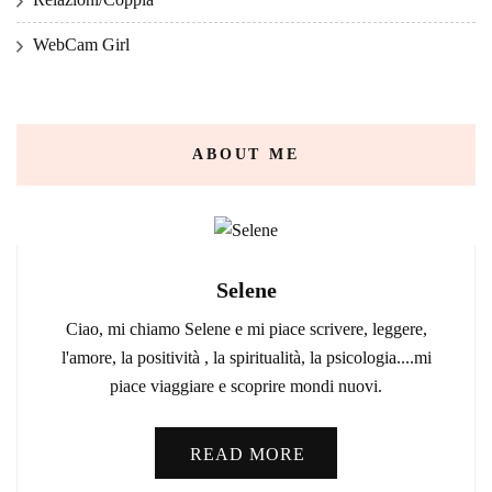
WebCam Girl
ABOUT ME
Selene
Ciao, mi chiamo Selene e mi piace scrivere, leggere,
l'amore, la positività , la spiritualità, la psicologia....mi
piace viaggiare e scoprire mondi nuovi.
READ MORE