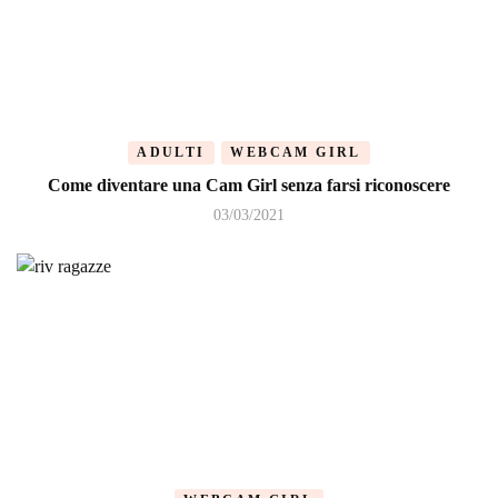
ADULTI
WEBCAM GIRL
Come diventare una Cam Girl senza farsi riconoscere
03/03/2021