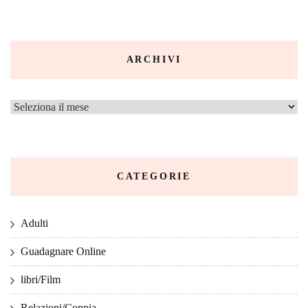
ARCHIVI
CATEGORIE
Adulti
Guadagnare Online
libri/Film
Relazioni/Coppia