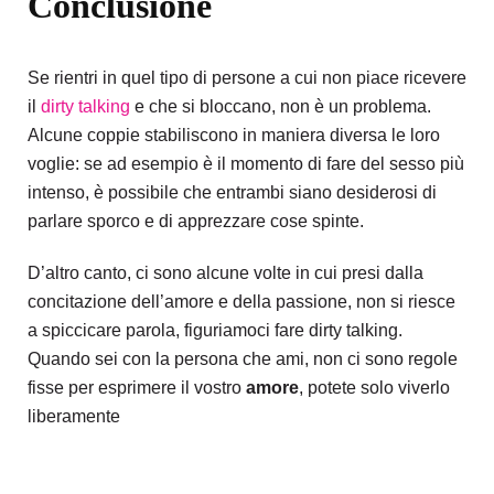
Conclusione
Se rientri in quel tipo di persone a cui non piace ricevere
il
dirty talking
e che si bloccano, non è un problema.
Alcune coppie stabiliscono in maniera diversa le loro
voglie: se ad esempio è il momento di fare del sesso più
intenso, è possibile che entrambi siano desiderosi di
parlare sporco e di apprezzare cose spinte.
D’altro canto, ci sono alcune volte in cui presi dalla
concitazione dell’amore e della passione, non si riesce
a spiccicare parola, figuriamoci fare dirty talking.
Quando sei con la persona che ami, non ci sono regole
fisse per esprimere il vostro
amore
, potete solo viverlo
liberamente