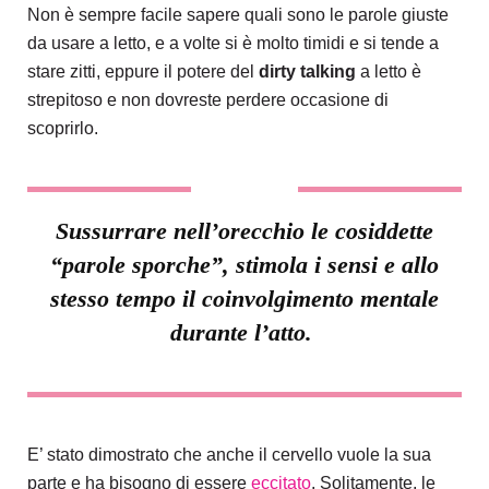
Non è sempre facile sapere quali sono le parole giuste
da usare a letto, e a volte si è molto timidi e si tende a
stare zitti, eppure il potere del
dirty talking
a letto è
strepitoso e non dovreste perdere occasione di
scoprirlo.
Sussurrare nell’orecchio le cosiddette
“
parole sporche
”, stimola i sensi e allo
stesso tempo il coinvolgimento mentale
durante l’atto.
E’ stato dimostrato che anche il cervello vuole la sua
parte e ha bisogno di essere
eccitato
. Solitamente, le