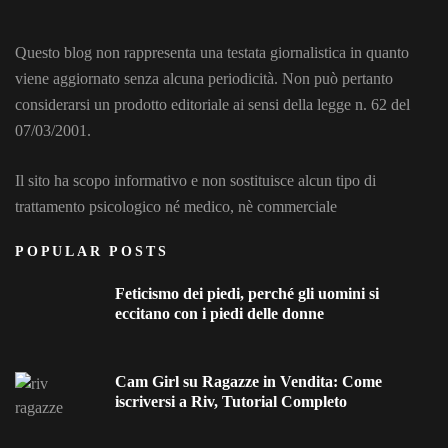
Questo blog non rappresenta una testata giornalistica in quanto
viene aggiornato senza alcuna periodicità. Non può pertanto
considerarsi un prodotto editoriale ai sensi della legge n. 62 del
07/03/2001.
Il sito ha scopo informativo e non sostituisce alcun tipo di
trattamento psicologico né medico, nè commerciale
POPULAR POSTS
Feticismo dei piedi, perché gli uomini si
eccitano con i piedi delle donne
Cam Girl su Ragazze in Vendita: Come
iscriversi a Riv, Tutorial Completo