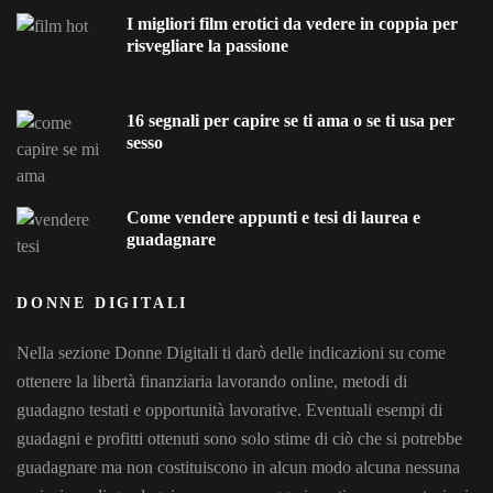
I migliori film erotici da vedere in coppia per
risvegliare la passione
16 segnali per capire se ti ama o se ti usa per
sesso
Come vendere appunti e tesi di laurea e
guadagnare
DONNE DIGITALI
Nella sezione Donne Digitali ti darò delle indicazioni su come
ottenere la libertà finanziaria lavorando online, metodi di
guadagno testati e opportunità lavorative. Eventuali esempi di
guadagni e profitti ottenuti sono solo stime di ciò che si potrebbe
guadagnare ma non costituiscono in alcun modo alcuna nessuna