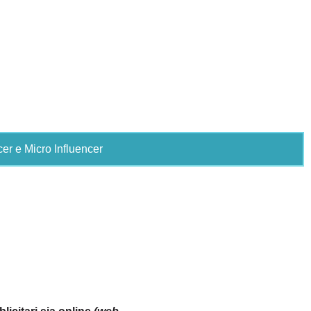
cer e Micro Influencer