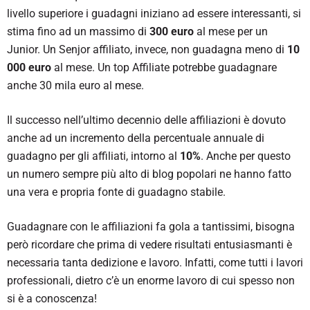
livello superiore i guadagni iniziano ad essere interessanti, si
stima fino ad un massimo di
300
euro
al mese per un
Junior. Un Senjor affiliato, invece, non guadagna meno di
10
000 euro
al mese. Un top Affiliate potrebbe guadagnare
anche 30 mila euro al mese.
Il successo nell’ultimo decennio delle affiliazioni è dovuto
anche ad un incremento della percentuale annuale di
guadagno per gli affiliati, intorno al
10%
. Anche per questo
un numero sempre più alto di blog popolari ne hanno fatto
una vera e propria fonte di guadagno stabile.
Guadagnare con le affiliazioni fa gola a tantissimi, bisogna
però ricordare che prima di vedere risultati entusiasmanti è
necessaria tanta dedizione e lavoro. Infatti, come tutti i lavori
professionali, dietro c’è un enorme lavoro di cui spesso non
si è a conoscenza!