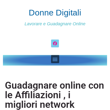
Donne Digitali
Lavorare e Guadagnare Online
Guadagnare online con
le Affiliazioni , i
migliori network