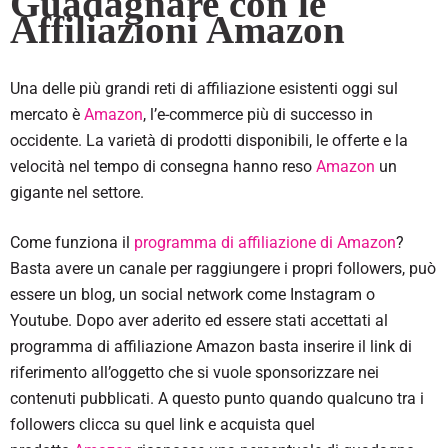
Guadagnare con le
Affiliazioni Amazon
Una delle più grandi reti di affiliazione esistenti oggi sul
mercato è
Amazon
, l’e-commerce più di successo in
occidente. La varietà di prodotti disponibili, le offerte e la
velocità nel tempo di consegna hanno reso
Amazon
un
gigante nel settore.
Come funziona il
programma di affiliazione di Amazon
?
Basta avere un canale per raggiungere i propri followers, può
essere un blog, un social network come Instagram o
Youtube. Dopo aver aderito ed essere stati accettati al
programma di affiliazione Amazon basta inserire il link di
riferimento all’oggetto che si vuole sponsorizzare nei
contenuti pubblicati. A questo punto quando qualcuno tra i
followers clicca su quel link e acquista quel