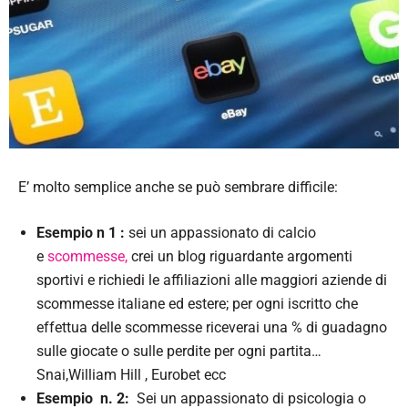
E’ molto semplice anche se può sembrare difficile:
Esempio n 1 :
sei un appassionato di calcio
e
scommesse,
crei un blog riguardante argomenti
sportivi e richiedi le affiliazioni alle maggiori aziende di
scommesse italiane ed estere; per ogni iscritto che
effettua delle scommesse riceverai una % di guadagno
sulle giocate o sulle perdite per ogni partita…
Snai,William Hill , Eurobet ecc
Esempio n. 2:
Sei un appassionato di psicologia o