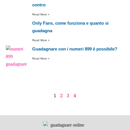
contro
Read More »
Only Fans, come funziona e quanto si
guadagna
Read More »
Guadagnare con i numeri 899 è possibile?
Read More »
1
2
3
4