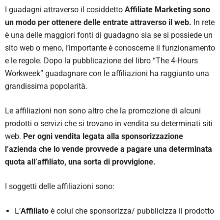
I guadagni attraverso il cosiddetto
Affiliate Marketing sono
un modo per ottenere delle entrate attraverso il web.
In rete
è una delle maggiori fonti di guadagno sia se si possiede un
sito web o meno, l’importante è conoscerne il funzionamento
e le regole. Dopo la pubblicazione del libro “The 4-Hours
Workweek” guadagnare con le affiliazioni ha raggiunto una
grandissima popolarità.
Le affiliazioni non sono altro che la promozione di alcuni
prodotti o servizi che si trovano in vendita su determinati siti
web.
Per ogni vendita legata alla sponsorizzazione
l’azienda che lo vende provvede a pagare una determinata
quota all’affiliato, una sorta di provvigione.
I soggetti delle affiliazioni sono:
L’
Affiliato
è colui che sponsorizza/ pubblicizza il prodotto