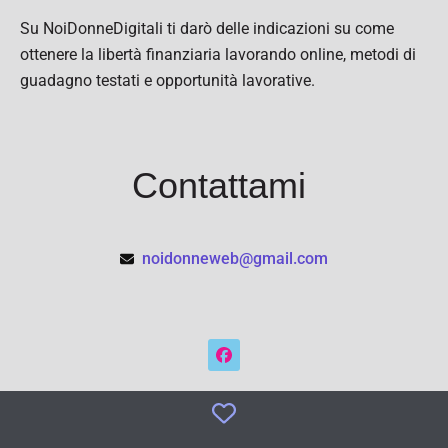
Su NoiDonneDigitali ti darò delle indicazioni su come
ottenere la libertà finanziaria lavorando online, metodi di
guadagno testati e opportunità lavorative.
Contattami
noidonneweb@gmail.com