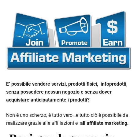
E’ possibile vendere servizi, prodotti fisici, infoprodotti,
senza possedere nessun negozio e senza dover
acquistare anticipatamente i prodotti?
Non è uno scherzo, è tutto vero…e tutto ciò è possibile da
realizzare grazie alle affiliazioni e
all’affiliate marketing.