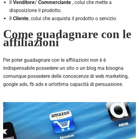
Il
Venditore
/
Commerciante
, colui che mette a
disposizione il prodotto.
Il
Cliente
, colui che acquista il prodotto o servizio
Come guadagnare con le
affiliazioni
Per poter guadagnare con le affiliazioni non è è
indispensabile possedere un sito o un blog ma bisogna
comunque possedere delle conoscenze di web marketing,
google ads, fb ads e un’ottima capacità di persuasione.