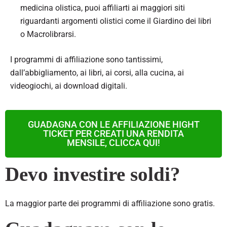
medicina olistica, puoi affiliarti ai maggiori siti
riguardanti argomenti olistici come il Giardino dei libri
o Macrolibrarsi.
I programmi di affiliazione sono tantissimi,
dall’abbigliamento, ai libri, ai corsi, alla cucina, ai
videogiochi, ai download digitali.
GUADAGNA CON LE AFFILIAZIONE HIGHT
TICKET PER CREATI UNA RENDITA
MENSILE, CLICCA QUI!
Devo investire soldi?
La maggior parte dei programmi di affiliazione sono gratis.